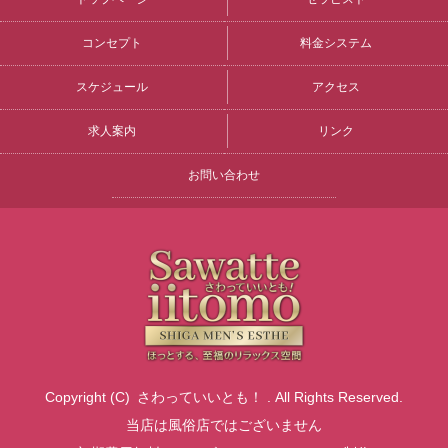
コンセプト
料金システム
スケジュール
アクセス
求人案内
リンク
お問い合わせ
Copyright (C)
さわっていいとも！
. All Rights Reserved.
当店は風俗店ではございません